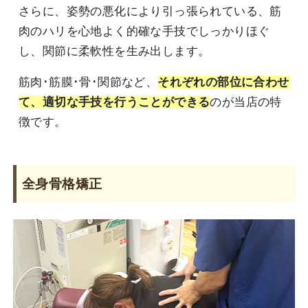
さらに、姿勢の悪化により引っ張られている、筋
肉のハリを心地よく的確な手技でしっかりほぐ
し、関節に柔軟性を生み出します。
筋肉･筋膜･骨･関節など、
それぞれの部位に合わせ
て、適切な手技を行うことができる
のが当店の特
徴です。
全身骨格矯正