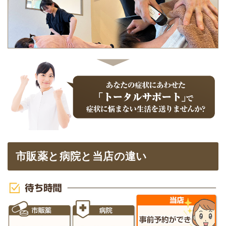
市販薬と病院と当店の違い