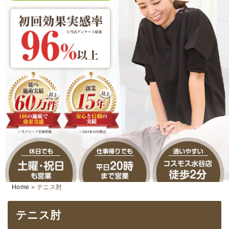
Home
»
テニス肘
テニス肘