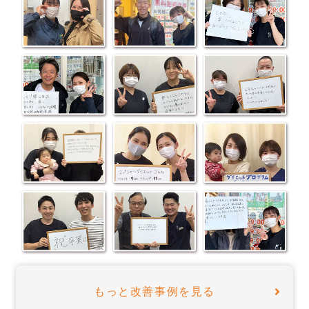
もっと改善事例を見る