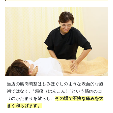
当店の筋肉調整はもみほぐしのような表面的な施
術ではなく、”瘢痕（はんこん）”という筋肉のコ
リのかたまりを散らし、
その場で不快な痛みを大
きく和らげます。