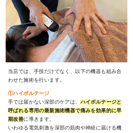
当店では、手技だけでなく、以下の機器も組み合
わせた施術を行います。
①ハイボルテージ
手では届かない深部のケアは、
ハイボルテージと
呼ばれる専用の最新施術機器で痛みを効果的に早
期改善
に導きます。
いわゆる電気刺激を深部の筋肉や神経に届ける機