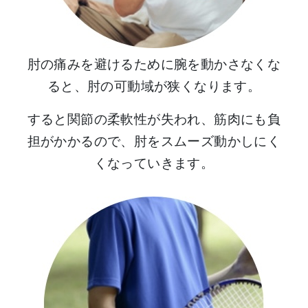
肘の痛みを避けるために腕を動かさなくな
ると、肘の可動域が狭くなります。
すると関節の柔軟性が失われ、筋肉にも負
担がかかるので、肘をスムーズ動かしにく
くなっていきます。