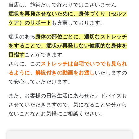
当店は、施術だけで終わりではございません。
症状を再発させないために、身体づくり（セルフ
ケア）のサポート
も充実しております。
症状のある
身体の部位ごとに、適切なストレッチ
をすることで、症状が再発しない健康的な身体を
目指す
ことができます。
さらに、この
ストレッチは自宅でいつでも見られ
るように、解説付きの動画をお渡し
いたしますの
で安心していただけます。
また、お客様の日常生活にあわせたアドバイスも
させていただきますので、気になることや分から
ないことなどお気軽にご相談ください。