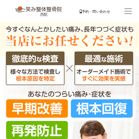
予約・問い合わせ