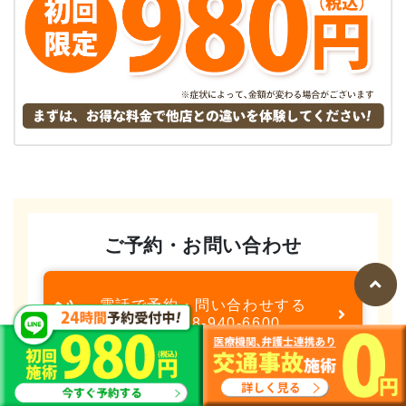
ご予約・お問い合わせ
電話で予約・問い合わせする
TEL：078-940-6600