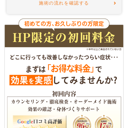
施術の流れを確認する