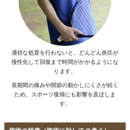
適切な処置を行わないと、どんどん炎症が
慢性化して回復まで時間がかかるようにな
ります。
長期間の痛みや関節の動かしにくさが続く
ため、スポーツ復帰にも影響を及ぼしま
す。