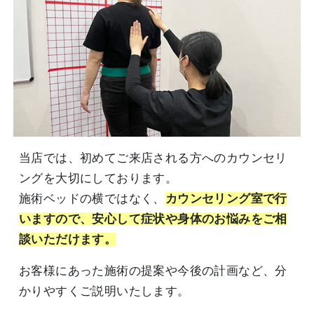
当店では、初めてご来店される方へのカウンセリ
ングを大切にしております。
施術ベッドの横ではなく、
カウンセリング室で行
いますので、安心して症状や身体のお悩みをご相
談いただけます。
お客様にあった施術の提案や今後の計画など、分
かりやすくご説明いたします。