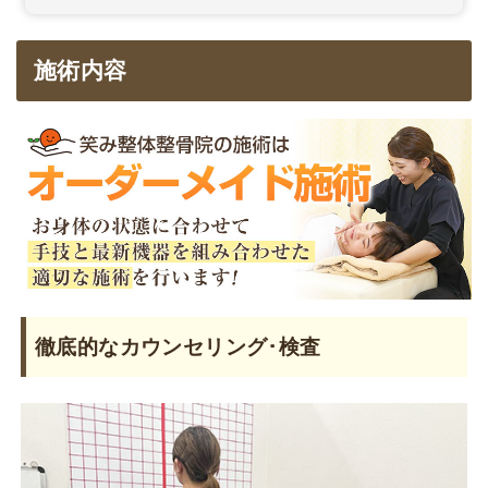
施術内容
徹底的なカウンセリング･検査