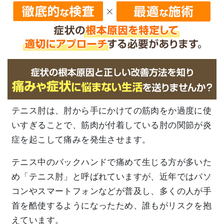
テニス肘は、肘から手にかけての筋肉をか過度に使
いすぎることで、筋肉が付着している肘の関節が炎
症を起こして痛みを発生させます。
テニス中のバックハンドで痛めて生じる方が多いた
め「テニス肘」と呼ばれていますが、近年ではパソ
コンやスマートフォンなどが普及し、多くの人が手
首を酷使するようになったため、誰もがリスクを抱
えています。