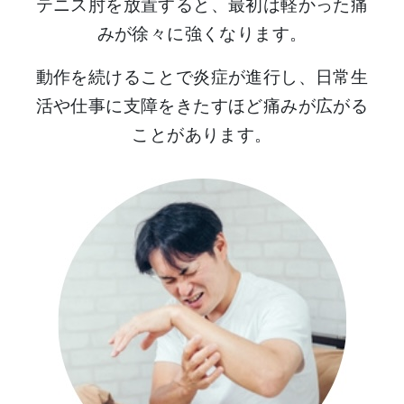
テニス肘を放置すると、最初は軽かった痛
みが徐々に強くなります。
動作を続けることで炎症が進行し、日常生
活や仕事に支障をきたすほど痛みが広がる
ことがあります。