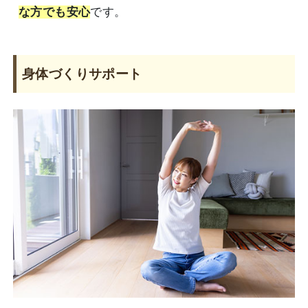
な方でも安心
です。
身体づくりサポート